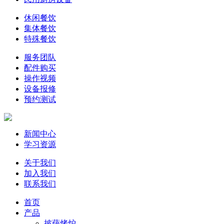
休闲餐饮
集体餐饮
特殊餐饮
服务团队
配件购买
操作视频
设备报修
预约测试
新闻中心
学习资源
关于我们
加入我们
联系我们
首页
产品
披萨烤炉