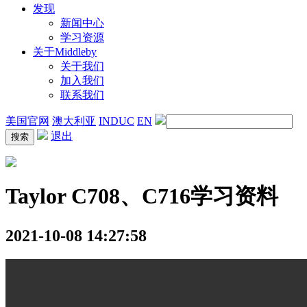
发现
新闻中心
学习资源
关于Middleby
关于我们
加入我们
联系我们
美国官网
澳大利亚
INDUC
EN
退出
Taylor C708、C716学习资料
2021-10-08 14:27:58