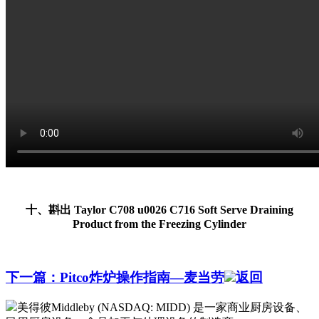
十、斟出 Taylor C708 u0026 C716 Soft Serve Draining
Product from the Freezing Cylinder
下一篇：Pitco炸炉操作指南—麦当劳
返回
美得彼Middleby (NASDAQ: MIDD) 是一家商业厨房设备、