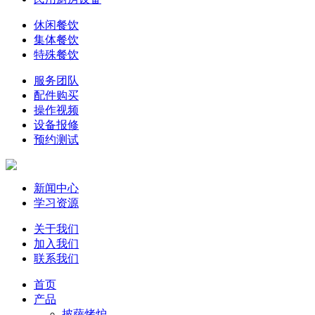
休闲餐饮
集体餐饮
特殊餐饮
服务团队
配件购买
操作视频
设备报修
预约测试
新闻中心
学习资源
关于我们
加入我们
联系我们
首页
产品
披萨烤炉