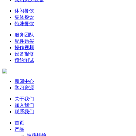
休闲餐饮
集体餐饮
特殊餐饮
服务团队
配件购买
操作视频
设备报修
预约测试
新闻中心
学习资源
关于我们
加入我们
联系我们
首页
产品
披萨烤炉