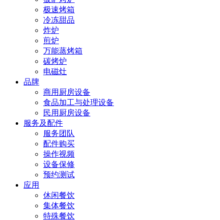
极速烤箱
冷冻甜品
炸炉
煎炉
万能蒸烤箱
碳烤炉
电磁灶
品牌
商用厨房设备
食品加工与处理设备
民用厨房设备
服务及配件
服务团队
配件购买
操作视频
设备保修
预约测试
应用
休闲餐饮
集体餐饮
特殊餐饮