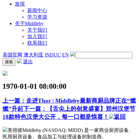
发现
新闻中心
学习资源
关于Middleby
关于我们
加入我们
联系我们
美国官网
澳大利亚
INDUC
EN
退出
1970-01-01 08:00:00
上一篇：走进Thor | Middleby最新商厨品牌正在“燃
燃”升起
下一篇：【舌尖上的创意盛宴】郑州汉堡节
18款特色汉堡大公开，每一口都是惊喜！
返回
美得彼Middleby (NASDAQ: MIDD) 是一家商业厨房设备、
民用厨房设备、食品加工与处理设备的制造商。