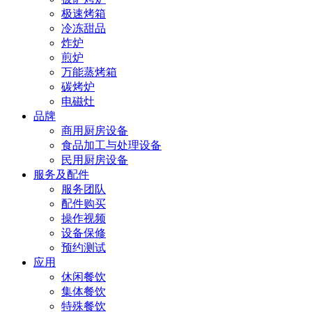
极速烤箱
冷冻甜品
炸炉
煎炉
万能蒸烤箱
碳烤炉
电磁灶
品牌
商用厨房设备
食品加工与处理设备
民用厨房设备
服务及配件
服务团队
配件购买
操作视频
设备保修
预约测试
应用
休闲餐饮
集体餐饮
特殊餐饮