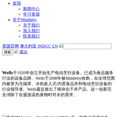
发现
新闻中心
学习资源
关于Middleby
关于我们
加入我们
联系我们
美国官网
澳大利亚
INDUC
EN
退出
Wells
于1920年创立开始生产电动烹饪设备。已成为食品服务
行业的设备品牌。Wells于2008年被Middleby收购，在全球范围
内被誉为无烟罩、冷热嵌入式/内置食品井和电动烹饪设备的
行业领导者。Wells最近推出了模块化干井产品。这一创新完
全消除了在盛放温热食物时对水的需求。