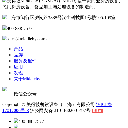
美得彼Middleby (NASDAQ: MIDD) 是一家商业厨房设备、
民用厨房设备、食品加工与处理设备的制造商。
上海市闵行区沪闵路3888号汉生科技园1号楼105-109室
400-888-7577
sales@middleby.com.cn
产品
品牌
服务及配件
应用
发现
关于Middleby
微信公众号
Copyright © 美得彼餐饮设备（上海）有限公司
沪ICP备
17017006号-3
沪公网安备 31011602001497号
51La
400-888-7577