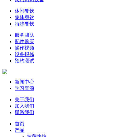
休闲餐饮
集体餐饮
特殊餐饮
服务团队
配件购买
操作视频
设备报修
预约测试
新闻中心
学习资源
关于我们
加入我们
联系我们
首页
产品
披萨烤炉