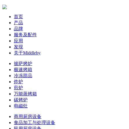
首页
产品
品牌
服务及配件
应用
发现
关于Middleby
披萨烤炉
极速烤箱
冷冻甜品
炸炉
煎炉
万能蒸烤箱
碳烤炉
电磁灶
商用厨房设备
食品加工与处理设备
民用厨房设备